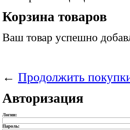
Корзина товаров
Ваш товар успешно добав
←
Продолжить покупк
Авторизация
Логин:
Пароль: