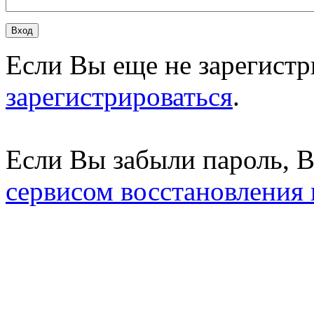
Если Вы еще не зарегистр
зарегистрироваться
.
Если Вы забыли пароль, 
сервисом восстановления 