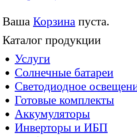
Ваша
Корзина
пуста.
Каталог продукции
Услуги
Солнечные батареи
Светодиодное освещен
Готовые комплекты
Аккумуляторы
Инверторы и ИБП