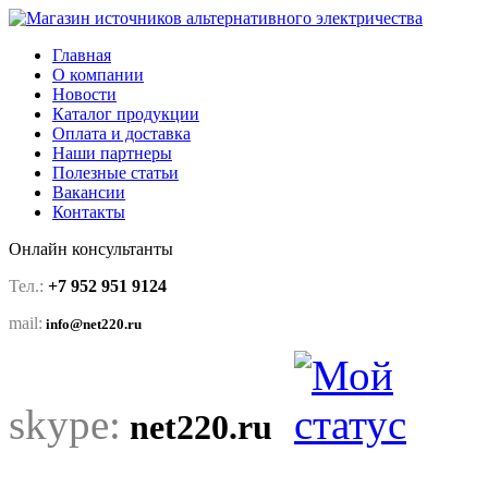
Главная
О компании
Новости
Каталог продукции
Оплата и доставка
Наши партнеры
Полезные статьи
Вакансии
Контакты
Онлайн консультанты
Тел.:
+7 952 951 9124
mail:
info@net220.ru
skype:
net220.ru