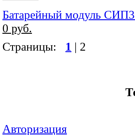
Батарейный модуль СИП
0
руб.
Страницы:
1
|
2
Т
Авторизация