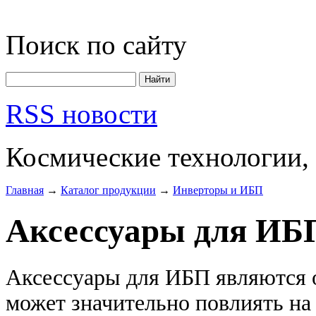
Поиск по сайту
RSS новости
Космические технологии,
Главная
→
Каталог продукции
→
Инверторы и ИБП
Аксессуары для ИБ
Аксессуары для ИБП являются 
может значительно повлиять на 