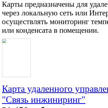
Карты предназначены для удал
через локальную сеть или Инте
осуществлять мониторинг темп
или конденсата в помещении.
Карта удаленного управ
"Связь инжиниринг"