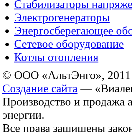
Стабилизаторы напряж
Электрогенераторы
Энергосберегающее об
Сетевое оборудование
Котлы отопления
© ООО «АльтЭнго», 2011
Создание сайта
— «Виале
Производство и продажа 
энергии.
Все права защищены зак