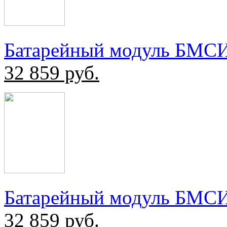
Батарейный модуль БМСИ
32 859
руб.
Батарейный модуль БМСИ
32 859
руб.