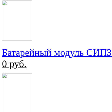
Батарейный модуль СИ
0
руб.