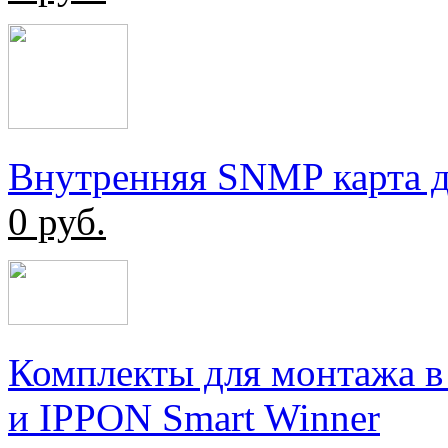
Внутренняя SNMP карта д
0
руб.
Комплекты для монтажа 
и IPPON Smart Winner