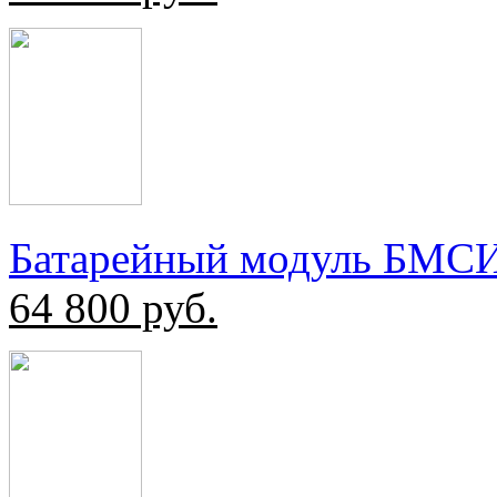
Батарейный модуль БМС
64 800
руб.