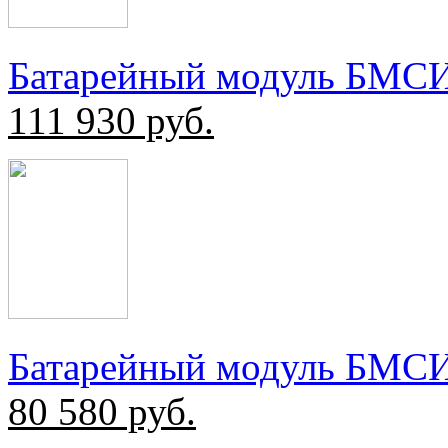
Батарейный модуль БМС
111 930
руб.
Батарейный модуль БМС
80 580
руб.