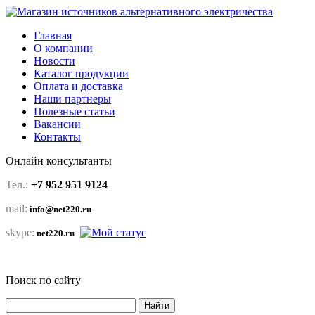
Главная
О компании
Новости
Каталог продукции
Оплата и доставка
Наши партнеры
Полезные статьи
Вакансии
Контакты
Онлайн консультанты
Тел.:
+7 952 951 9124
mail:
info@net220.ru
skype:
net220.ru
Поиск по сайту