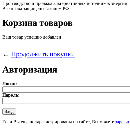
Производство и продажа альтернативных источников энергии.
Все права защищены законом РФ
Корзина товаров
Ваш товар успешно добавлен
←
Продолжить покупки
Авторизация
Логин:
Пароль:
Если Вы еще не зарегистрированы на сайте, Вы можете
зареги