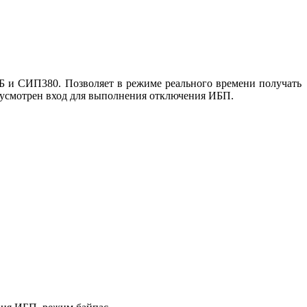
Б и СИП380. Позволяет в режиме реального времени получать
дусмотрен вход для выполнения отключения ИБП.