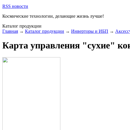
RSS новости
Космические технологии,
делающие жизнь лучше!
Каталог продукции
Главная
→
Каталог продукции
→
Инверторы и ИБП
→
Аксесс
Карта управления "сухие" к