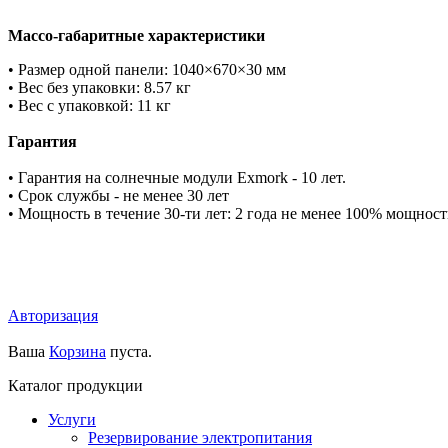
Массо-габаритные характеристики
• Размер одной панели: 1040×670×30 мм
• Вес без упаковки: 8.57 кг
• Вес с упаковкой: 11 кг
Гарантия
• Гарантия на солнечные модули Exmork - 10 лет.
• Срок службы - не менее 30 лет
• Мощность в течение 30-ти лет: 2 года не менее 100% мощност
Авторизация
Ваша
Корзина
пуста.
Каталог продукции
Услуги
Резервирование электропитания