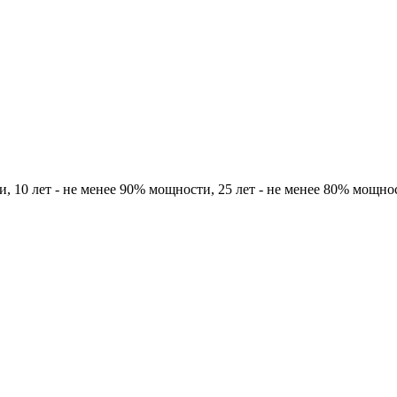
и, 10 лет - не менее 90% мощности, 25 лет - не менее 80% мощно