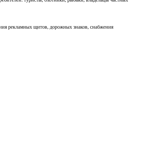
ения рекламных щитов, дорожных знаков, снабжения