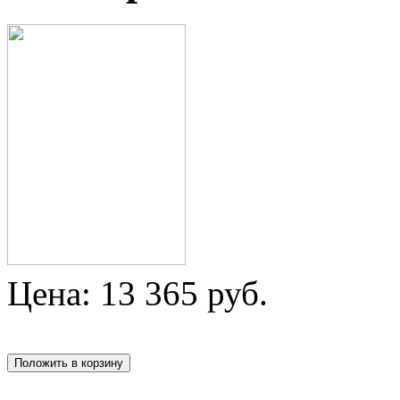
Цена:
13 365
руб.