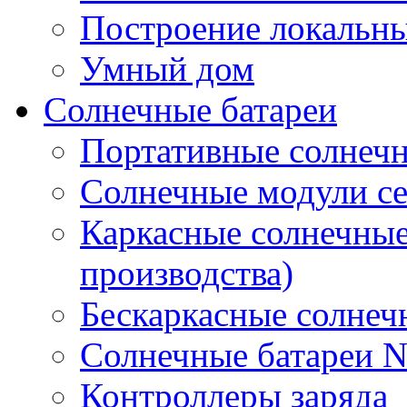
Построение локальны
Умный дом
Солнечные батареи
Портативные солнечн
Солнечные модули 
Каркасные солнечные
производства)
Бескаркасные солне
Солнечные батареи 
Контроллеры заряда