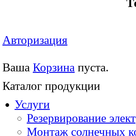
Т
Авторизация
Ваша
Корзина
пуста.
Каталог продукции
Услуги
Резервирование элек
Монтаж солнечных к