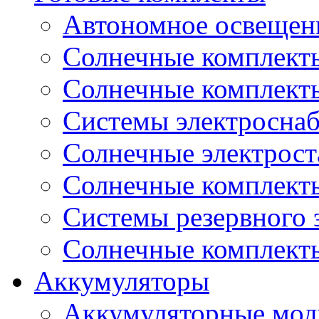
Автономное освещени
Солнечные комплекты
Солнечные комплект
Системы электроснаб
Cолнечные электрос
Солнечные комплекты
Системы резервного 
Солнечные комплекты
Аккумуляторы
Аккумуляторные мод