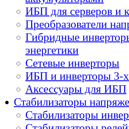
ИБП для серверов и 
Преобразователи на
Гибридные инверторы
энергетики
Сетевые инверторы
ИБП и инверторы 3-х
Аксессуары для ИБП
Стабилизаторы напряж
Стабилизаторы инве
Стабилизаторы реле