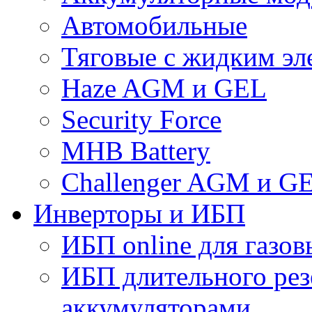
Автомобильные
Тяговые с жидким эл
Haze AGM и GEL
Security Force
MHB Battery
Challenger AGM и G
Инверторы и ИБП
ИБП online для газов
ИБП длительного рез
аккумуляторами