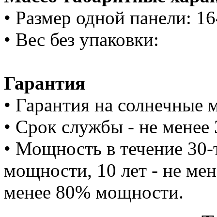
• Размер одной панели: 1
• Вес без упаковки:
Гарантия
• Гарантия на солнечные 
• Срок службы - не менее 
• Мощность в течение 30-т
мощности, 10 лет - не мен
менее 80% мощности.