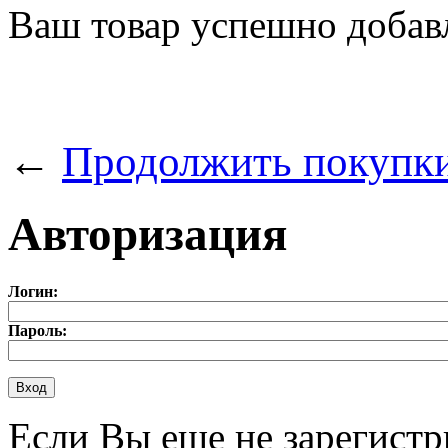
Ваш товар успешно добав
←
Продолжить покупк
Авторизация
Логин:
Пароль:
Если Вы еще не зарегистр