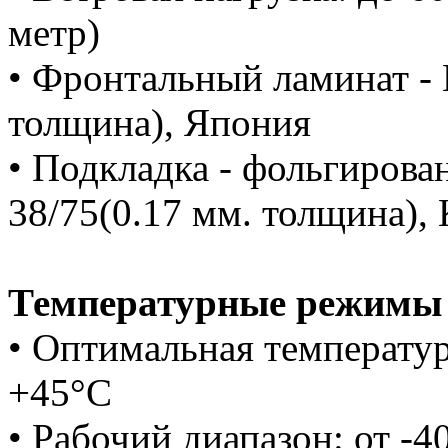
метр)
• Фронтальный ламинат - 
толщина), Япония
• Подкладка - фольгирова
38/75(0.17 мм. толщина), 
Температурные режимы
• Оптимальная температур
+45°C
• Рабочий диапазон: от -4