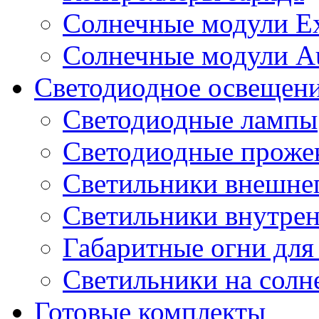
Солнечные модули E
Солнечные модули A
Светодиодное освещен
Светодиодные лампы
Светодиодные проже
Светильники внешне
Светильники внутре
Габаритные огни для
Светильники на солн
Готовые комплекты