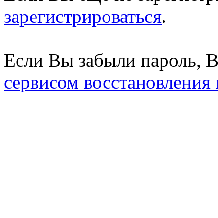
зарегистрироваться
.
Если Вы забыли пароль, 
сервисом восстановления 