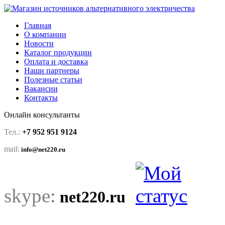
Главная
О компании
Новости
Каталог продукции
Оплата и доставка
Наши партнеры
Полезные статьи
Вакансии
Контакты
Онлайн консультанты
Тел.:
+7 952 951 9124
mail:
info@net220.ru
skype:
net220.ru