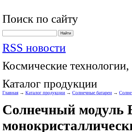
Поиск по сайту
RSS новости
Космические технологии,
Каталог продукции
Главная
→
Каталог продукции
→
Солнечные батареи
→
Солне
Солнечный модуль 
монокристаллическ