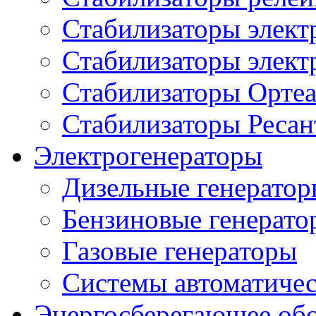
Стабилизаторы элект
Стабилизаторы элек
Стабилизаторы Орте
Стабилизаторы Ресан
Электрогенераторы
Дизельные генерато
Бензиновые генерато
Газовые генераторы
Системы автоматичес
Энергосберегающее об