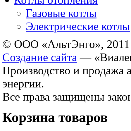
Газовые котлы
Электрические котлы
© ООО «АльтЭнго», 2011
Создание сайта
— «Виале
Производство и продажа 
энергии.
Все права защищены зак
Корзина товаров