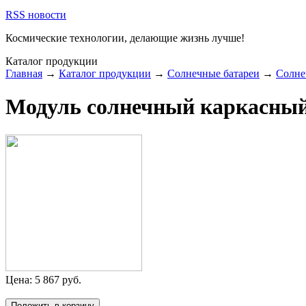
RSS новости
Космические технологии,
делающие жизнь лучше!
Каталог продукции
Главная
→
Каталог продукции
→
Солнечные батареи
→
Солне
Модуль солнечный каркасн
Цена:
5 867
руб.