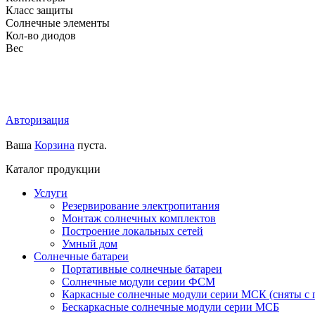
Класс защиты
Солнечные элементы
Кол-во диодов
Вес
Авторизация
Ваша
Корзина
пуста.
Каталог продукции
Услуги
Резервирование электропитания
Монтаж солнечных комплектов
Построение локальных сетей
Умный дом
Солнечные батареи
Портативные солнечные батареи
Солнечные модули серии ФСМ
Каркасные солнечные модули серии МСК (сняты с 
Бескаркасные солнечные модули серии МСБ