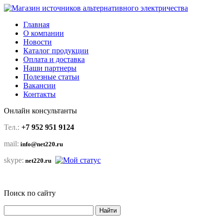
Главная
О компании
Новости
Каталог продукции
Оплата и доставка
Наши партнеры
Полезные статьи
Вакансии
Контакты
Онлайн консультанты
Тел.:
+7 952 951 9124
mail:
info@net220.ru
skype:
net220.ru
Поиск по сайту